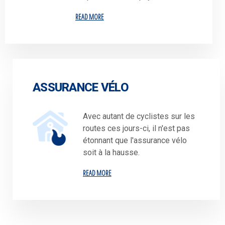
READ MORE
ASSURANCE VÉLO
Avec autant de cyclistes sur les
routes ces jours-ci, il n'est pas
étonnant que l'assurance vélo
soit à la hausse.
READ MORE