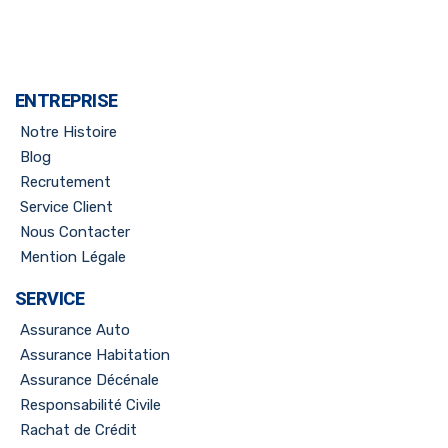
ENTREPRISE
Notre Histoire
Blog
Recrutement
Service Client
Nous Contacter
Mention Légale
SERVICE
Assurance Auto
Assurance Habitation
Assurance Décénale
Responsabilité Civile
Rachat de Crédit