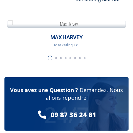
MAX HARVEY
Marketing Ex.
Vous avez une Question ?
Demandez, Nous
allons répondre!
24/7
09 87 36 24 81