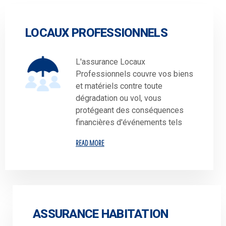
LOCAUX PROFESSIONNELS
L'assurance Locaux
Professionnels couvre vos biens
et matériels contre toute
dégradation ou vol, vous
protégeant des conséquences
financières d'événements tels
READ MORE
ASSURANCE HABITATION