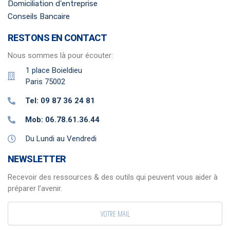
Domiciliation d'entreprise
Conseils Bancaire
RESTONS EN CONTACT
Nous sommes là pour écouter:
1 place Boieldieu
Paris 75002
Tel: 09 87 36 24 81
Mob: 06.78.61.36.44
Du Lundi au Vendredi
NEWSLETTER
Recevoir des ressources & des outils qui peuvent vous aider à
préparer l’avenir.