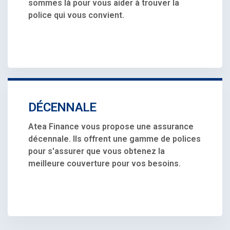
sommes là pour vous aider à trouver la
police qui vous convient.
DÉCENNALE
Atea Finance vous propose une assurance
décennale. Ils offrent une gamme de polices
pour s'assurer que vous obtenez la
meilleure couverture pour vos besoins.