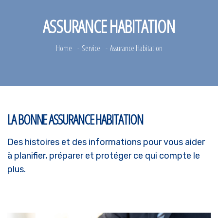
ASSURANCE HABITATION
Home
Service
Assurance Habitation
LA BONNE ASSURANCE HABITATION
Des histoires et des informations pour vous aider
à planifier, préparer et protéger ce qui compte le
plus.