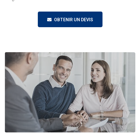
OBTENIR UN DEVIS