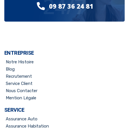
24/7
09 87 36 24 81
ENTREPRISE
Notre Histoire
Blog
Recrutement
Service Client
Nous Contacter
Mention Légale
SERVICE
Assurance Auto
Assurance Habitation