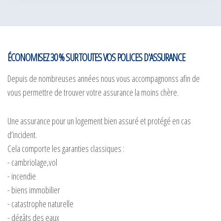
ÉCONOMISEZ 30 % SUR TOUTES VOS POLICES D'ASSURANCE
Depuis de nombreuses années nous vous accompagnonss afin de
vous permettre de trouver votre assurance la moins chère.
Une assurance pour un logement bien assuré et protégé en cas
d’incident.
Cela comporte les garanties classiques :
- cambriolage,vol
- incendie
- biens immobilier
- catastrophe naturelle
- dégâts des eaux