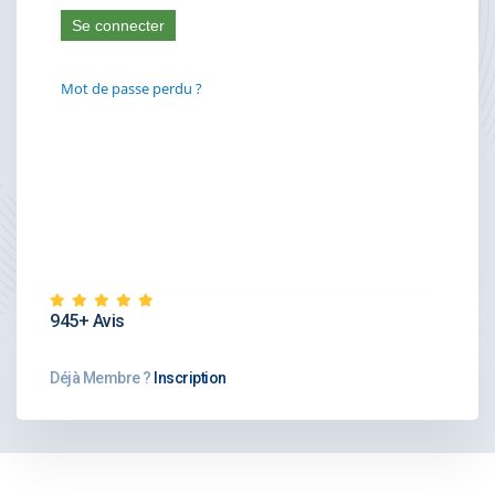
945+ Avis
Déjà Membre ?
Inscription