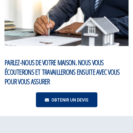
PARLEZ-NOUS DE VOTRE MAISON. NOUS VOUS
ÉCOUTERONS ET TRAVAILLERONS ENSUITE AVEC VOUS
POUR VOUS ASSURER
OBTENIR UN DEVIS