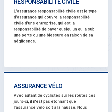
RESPONSABILITÉ CIVILE
L'assurance responsabilité civile est le type
d'assurance qui couvre la responsabilité
civile d'une entreprise, qui est la
responsabilité de payer quelqu'un qui a subi
une perte ou une blessure en raison de sa
négligence.
ASSURANCE VÉLO
Avec autant de cyclistes sur les routes ces
jours-ci, il n'est pas étonnant que
l'assurance vélo soit à la hausse. Nous