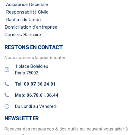
Assurance Décénale
Responsabilité Civile
Rachat de Crédit
Domiciliation d'entreprise
Conseils Bancaire
RESTONS EN CONTACT
Nous sommes là pour écouter:
1 place Boieldieu
Paris 75002
Tel: 09 87 36 24 81
Mob: 06.78.61.36.44
Du Lundi au Vendredi
NEWSLETTER
Recevoir des ressources & des outils qui peuvent vous aider à