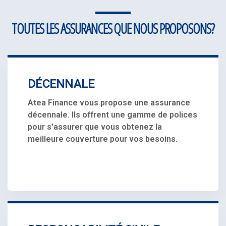
TOUTES LES ASSURANCES QUE NOUS PROPOSONS?
DÉCENNALE
Atea Finance vous propose une assurance
décennale. Ils offrent une gamme de polices
pour s'assurer que vous obtenez la
meilleure couverture pour vos besoins.