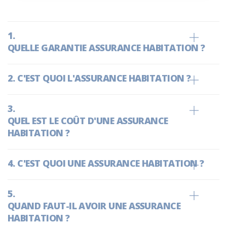
QUELLE GARANTIE ASSURANCE HABITATION ?
C'EST QUOI L'ASSURANCE HABITATION ?
QUEL EST LE COÛT D'UNE ASSURANCE
HABITATION ?
C'EST QUOI UNE ASSURANCE HABITATION ?
QUAND FAUT-IL AVOIR UNE ASSURANCE
HABITATION ?