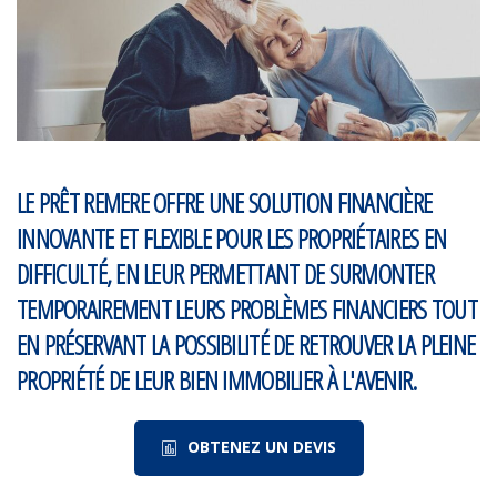
LE PRÊT REMERE OFFRE UNE SOLUTION FINANCIÈRE
INNOVANTE ET FLEXIBLE POUR LES PROPRIÉTAIRES EN
DIFFICULTÉ, EN LEUR PERMETTANT DE SURMONTER
TEMPORAIREMENT LEURS PROBLÈMES FINANCIERS TOUT
EN PRÉSERVANT LA POSSIBILITÉ DE RETROUVER LA PLEINE
PROPRIÉTÉ DE LEUR BIEN IMMOBILIER À L'AVENIR.
OBTENEZ UN DEVIS