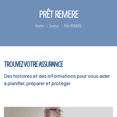
PRÊT REMERE
Home
Service
Prêt REMERE
TROUVEZ VOTRE ASSURANCE
Des histoires et des informations pour vous aider
à planifier, préparer et protéger