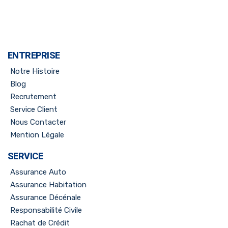
ENTREPRISE
Notre Histoire
Blog
Recrutement
Service Client
Nous Contacter
Mention Légale
SERVICE
Assurance Auto
Assurance Habitation
Assurance Décénale
Responsabilité Civile
Rachat de Crédit