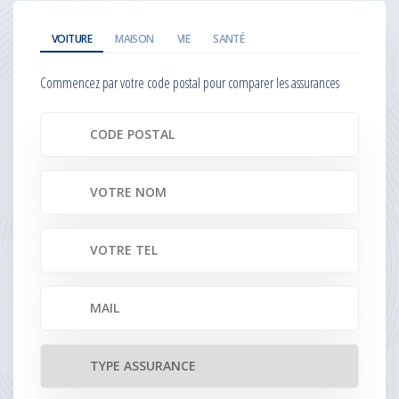
VOITURE
MAISON
VIE
SANTÉ
Commencez par votre code postal pour comparer les assurances