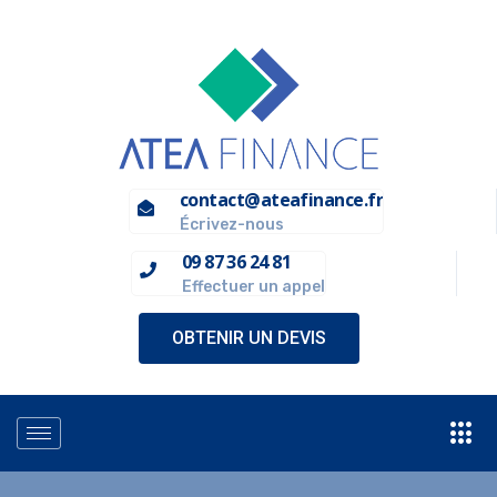
contact@ateafinance.fr
Écrivez-nous
09 87 36 24 81
Effectuer un appel
OBTENIR UN DEVIS