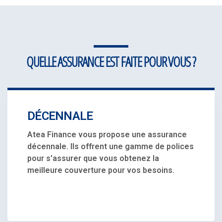
QUELLE ASSURANCE EST FAITE POUR VOUS ?
DÉCENNALE
Atea Finance vous propose une assurance
décennale. Ils offrent une gamme de polices
pour s'assurer que vous obtenez la
meilleure couverture pour vos besoins.