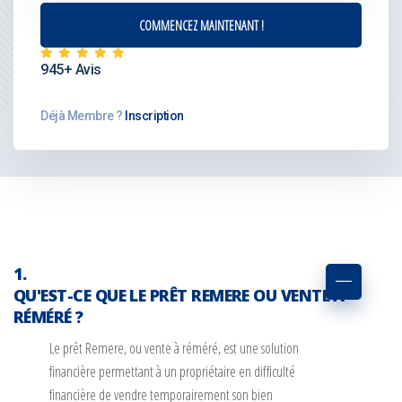
945+ Avis
Déjà Membre ?
Inscription
QU'EST-CE QUE LE PRÊT REMERE OU VENTE À
RÉMÉRÉ ?
Le prêt Remere, ou vente à réméré, est une solution
financière permettant à un propriétaire en difficulté
financière de vendre temporairement son bien