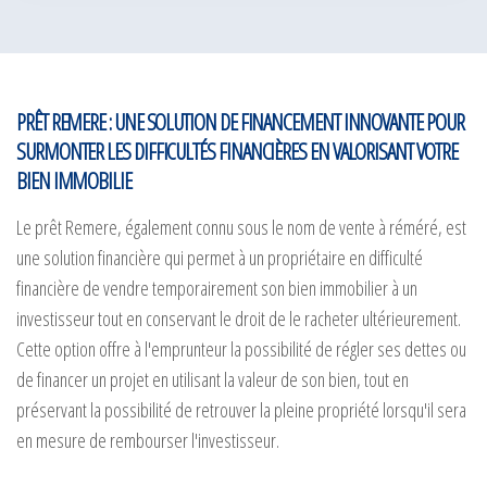
PRÊT REMERE : UNE SOLUTION DE FINANCEMENT INNOVANTE POUR
SURMONTER LES DIFFICULTÉS FINANCIÈRES EN VALORISANT VOTRE
BIEN IMMOBILIE
Le prêt Remere, également connu sous le nom de vente à réméré, est
une solution financière qui permet à un propriétaire en difficulté
financière de vendre temporairement son bien immobilier à un
investisseur tout en conservant le droit de le racheter ultérieurement.
Cette option offre à l'emprunteur la possibilité de régler ses dettes ou
de financer un projet en utilisant la valeur de son bien, tout en
préservant la possibilité de retrouver la pleine propriété lorsqu'il sera
en mesure de rembourser l'investisseur.