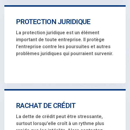
PROTECTION JURIDIQUE
La protection juridique est un élément
important de toute entreprise. Il protège
l'entreprise contre les poursuites et autres
problèmes juridiques qui pourraient survenir.
RACHAT DE CRÉDIT
La dette de crédit peut être stressante,
surtout lorsqu'elle croît à un rythme plus