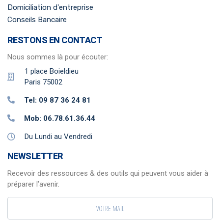
Domiciliation d'entreprise
Conseils Bancaire
RESTONS EN CONTACT
Nous sommes là pour écouter:
1 place Boieldieu
Paris 75002
Tel: 09 87 36 24 81
Mob: 06.78.61.36.44
Du Lundi au Vendredi
NEWSLETTER
Recevoir des ressources & des outils qui peuvent vous aider à
préparer l’avenir.