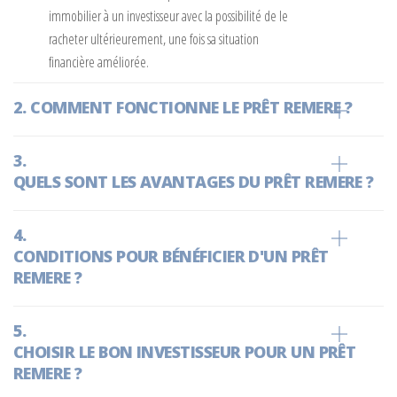
immobilier à un investisseur avec la possibilité de le
racheter ultérieurement, une fois sa situation
financière améliorée.
COMMENT FONCTIONNE LE PRÊT REMERE ?
QUELS SONT LES AVANTAGES DU PRÊT REMERE ?
CONDITIONS POUR BÉNÉFICIER D'UN PRÊT
REMERE ?
CHOISIR LE BON INVESTISSEUR POUR UN PRÊT
REMERE ?