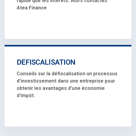
rapide que les intérêts. Alors contactez
Atea Finance
DEFISCALISATION
Conseils sur la défiscalisation un processus
d'investissement dans une entreprise pour
obtenir les avantages d'une économie
d'impôt.