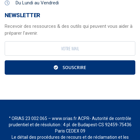
Du Lundi au Vendredi
NEWSLETTER
Recevoir des ressources & des outils qui peuvent vous aider à
préparer l’avenir.
SOUSCRIRE
° ORIAS 23 002 065 – www.orias.fr ACPR- Autorité de contrôle
prudentiel et de résolution : 4 pl. de Budapest-CS 92459-75436
Paris CEDEX 09
Le détail des procédures de recours et de réclamation et les