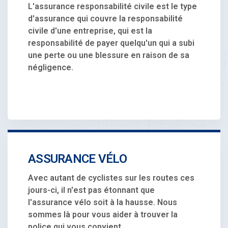
L'assurance responsabilité civile est le type
d'assurance qui couvre la responsabilité
civile d'une entreprise, qui est la
responsabilité de payer quelqu'un qui a subi
une perte ou une blessure en raison de sa
négligence.
ASSURANCE VÉLO
Avec autant de cyclistes sur les routes ces
jours-ci, il n'est pas étonnant que
l'assurance vélo soit à la hausse. Nous
sommes là pour vous aider à trouver la
police qui vous convient.