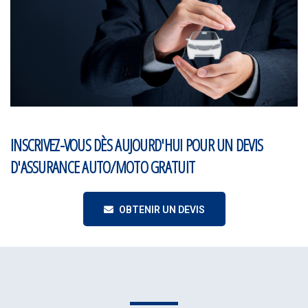
INSCRIVEZ-VOUS DÈS AUJOURD'HUI POUR UN DEVIS
D'ASSURANCE AUTO/MOTO GRATUIT
OBTENIR UN DEVIS