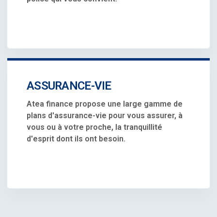
ASSURANCE-VIE
Atea finance propose une large gamme de
plans d'assurance-vie pour vous assurer, à
vous ou à votre proche, la tranquillité
d'esprit dont ils ont besoin.