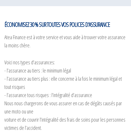
ÉCONOMISEZ 30 % SUR TOUTES VOS POLICES D'ASSURANCE
Atea Finance est à votre service et vous aide à trouver votre assurance
la moins chère.
Voici nos types d’assurances:
- l’assurance au tiers : le minimum légal
- l’assurance au tiers plus : elle concerne à la fois le minimum légal et
tout risques
- l’assurance tous risques : l’intégralité d’assurance
Nous nous chargerons de vous assurer en cas de dégâts causés par
une moto ou une
voiture et de couvrir l’intégralité des frais de soins pour les personnes
victimes de l’accident.