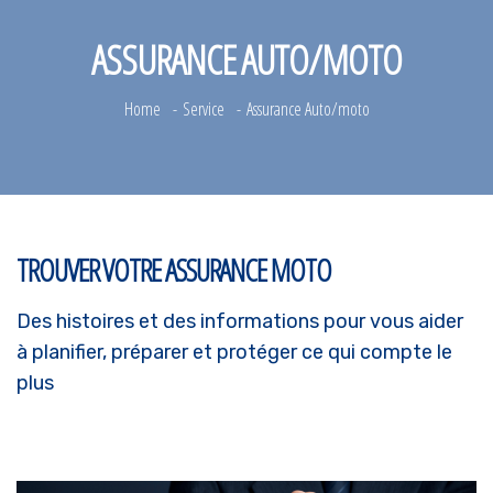
ASSURANCE AUTO/MOTO
Home
Service
Assurance Auto/moto
TROUVER VOTRE ASSURANCE MOTO
Des histoires et des informations pour vous aider
à planifier, préparer et protéger ce qui compte le
plus