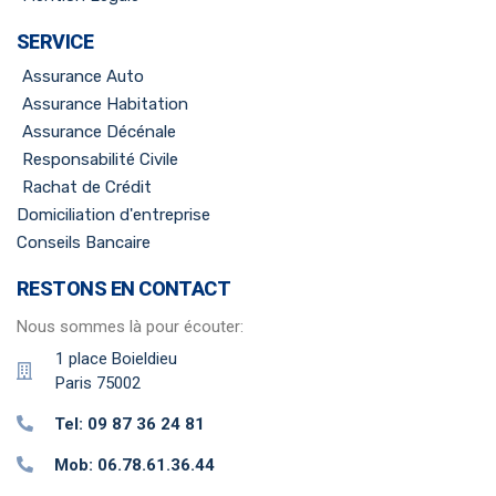
SERVICE
Assurance Auto
Assurance Habitation
Assurance Décénale
Responsabilité Civile
Rachat de Crédit
Domiciliation d'entreprise
Conseils Bancaire
RESTONS EN CONTACT
Nous sommes là pour écouter:
1 place Boieldieu
Paris 75002
Tel: 09 87 36 24 81
Mob: 06.78.61.36.44