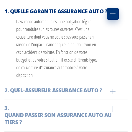
QUELLE GARANTIE ASSURANCE AUTO ?
L'assurance automobile est une obligation légale
pour conduire sur les routes ouvertes. C'est une
couverture dont vous ne voulez pas vous passer en
raison de l'impact financier qu'elle pourrait avoir en
cas d'accident de voiture. En fonction de votre
budget et de votre situation, il existe différents types
de couverture d'assurance automobile à votre
disposition.
QUEL-ASSUREUR ASSURANCE AUTO ?
QUAND PASSER SON ASSURANCE AUTO AU
TIERS ?