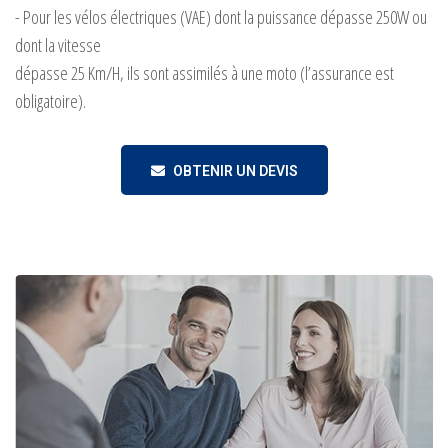
- Pour les vélos électriques (VAE) dont la puissance dépasse 250W ou
dont la vitesse
dépasse 25 Km/H, ils sont assimilés à une moto (l’assurance est
obligatoire).
OBTENIR UN DEVIS