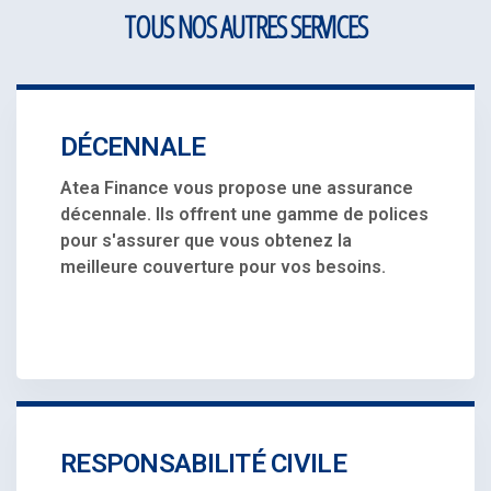
TOUS NOS AUTRES SERVICES
DÉCENNALE
Atea Finance vous propose une assurance
décennale. Ils offrent une gamme de polices
pour s'assurer que vous obtenez la
meilleure couverture pour vos besoins.
RESPONSABILITÉ CIVILE