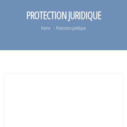
PROTECTION JURIDIQUE
Home
Protection juridique