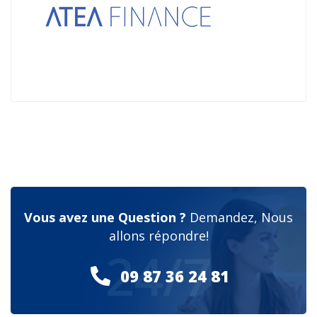
Vous avez une Question ?
Demandez, Nous
allons répondre!
24/7
09 87 36 24 81