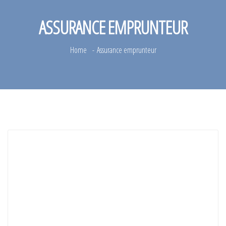
ASSURANCE EMPRUNTEUR
Home
Assurance emprunteur