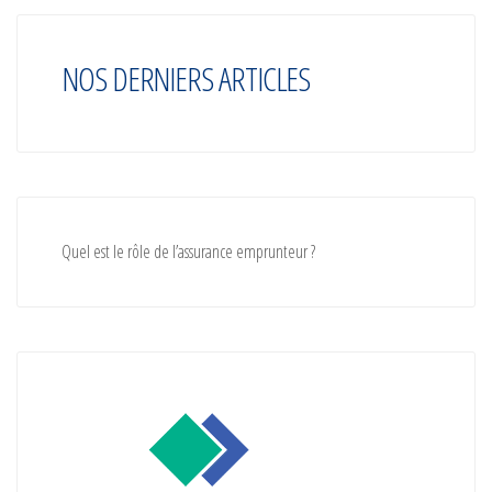
NOS DERNIERS ARTICLES
Quel est le rôle de l’assurance emprunteur ?