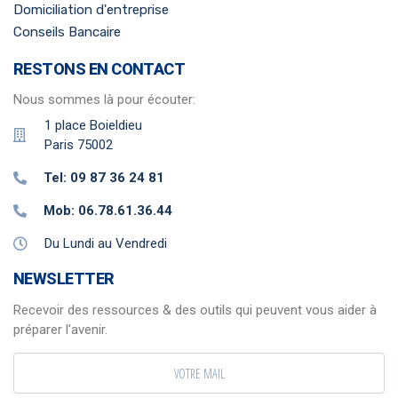
Domiciliation d'entreprise
Conseils Bancaire
RESTONS EN CONTACT
Nous sommes là pour écouter:
1 place Boieldieu
Paris 75002
Tel: 09 87 36 24 81
Mob: 06.78.61.36.44
Du Lundi au Vendredi
NEWSLETTER
Recevoir des ressources & des outils qui peuvent vous aider à
préparer l’avenir.