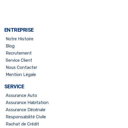
ENTREPRISE
Notre Histoire
Blog
Recrutement
Service Client
Nous Contacter
Mention Légale
SERVICE
Assurance Auto
Assurance Habitation
Assurance Décénale
Responsabilité Civile
Rachat de Crédit